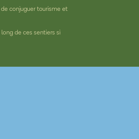
 de conjuguer tourisme et
long de ces sentiers si