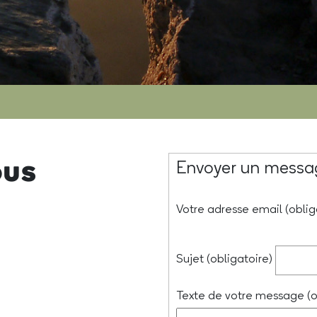
ous
Envoyer un messa
Votre adresse email (oblig
Sujet (obligatoire)
Texte de votre message (o