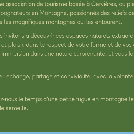
 association de tourisme basée à Cervières, au pie
pagnateurs en Montagne, passionnés des reliefs de F
 les magnifiques montagnes qui les entourent.
s invitons à découvrir ces espaces naturels extraord
 et plaisir, dans le respect de votre forme et de vo
 immersion dans une nature surprenante, et vous lai
: échange, partage et convivialité, avec la volonté
.
ez-nous le temps d’une petite fugue en montagne le 
de semelle.