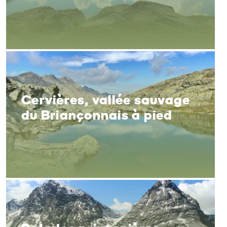
Cervières, vallée sauvage
du Briançonnais à pied