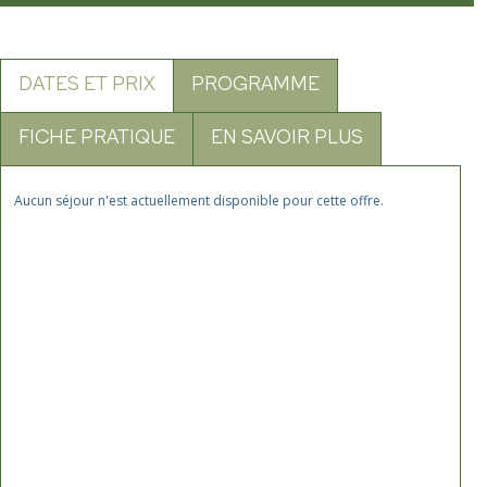
DATES ET PRIX
PROGRAMME
FICHE PRATIQUE
EN SAVOIR PLUS