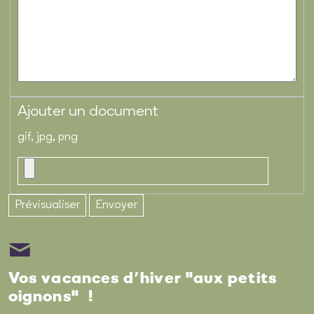
Ajouter un document
gif, jpg, png
Vos vacances d’hiver "aux petits
oignons" !