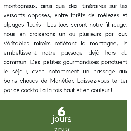
montagneux, ainsi que des itinéraires sur les
versants opposés, entre forêts de mélèzes et
alpages fleuris ! Les lacs seront notre fil rouge,
nous en croiserons un ou plusieurs par jour.
Véritables miroirs reflétant la montagne, ils
embellissent notre paysage déjà hors du
commun. Des petites gourmandises ponctuent
le séjour, avec notamment un passage aux
bains chauds de Monêtier. Laissez-vous tenter
par ce cocktail à la fois haut et en couleur !
6
jours
5 nuits