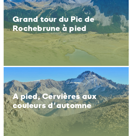
Grand tour du Pic de
Rochebrune à pied
A pied, Cervières aux
couleurs d’automne