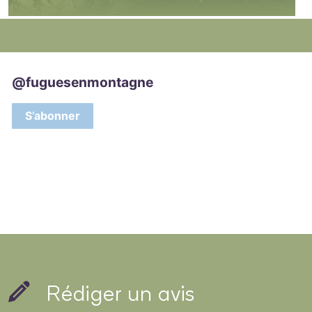
Rédiger un avis