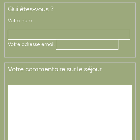
Qui êtes-vous ?
Votre nom
Votre adresse email
Votre commentaire sur le séjour