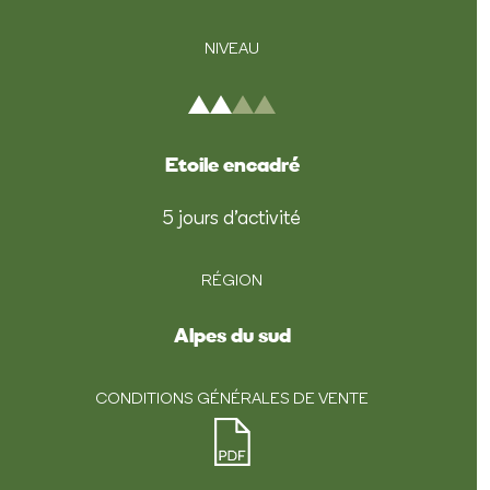
NIVEAU
Etoile encadré
5 jours d'activité
RÉGION
Alpes du sud
CONDITIONS GÉNÉRALES DE VENTE