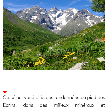
Ce séjour varié allie des randonnées au pied des
Ecrins, dans des milieux minéraux et