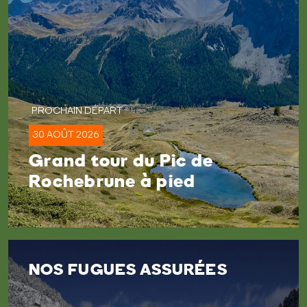
30 AOÛT 2026
Grand tour du Pic de
Rochebrune à pied
NOS FUGUES ASSURÉES