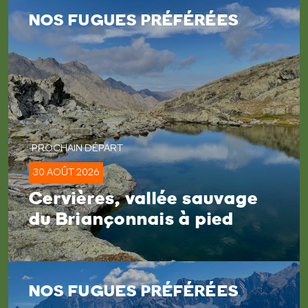
NOS FUGUES PRÉFÉRÉES
30 AOÛT 2026
Cervières, vallée sauvage
du Briançonnais à pied
NOS FUGUES PRÉFÉRÉES