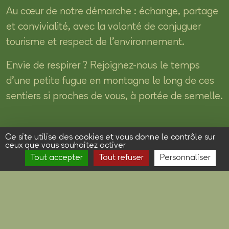
Au cœur de notre démarche : échange, partage
et convivialité, avec la volonté de conjuguer
tourisme et respect de l’environnement.
Envie de respirer ? Rejoignez-nous le temps
d’une petite fugue en montagne le long de ces
sentiers si proches de vous, à portée de semelle.
Ce site utilise des cookies et vous donne le contrôle sur
ceux que vous souhaitez activer
Tout accepter
Tout refuser
Personnaliser
L'équipe