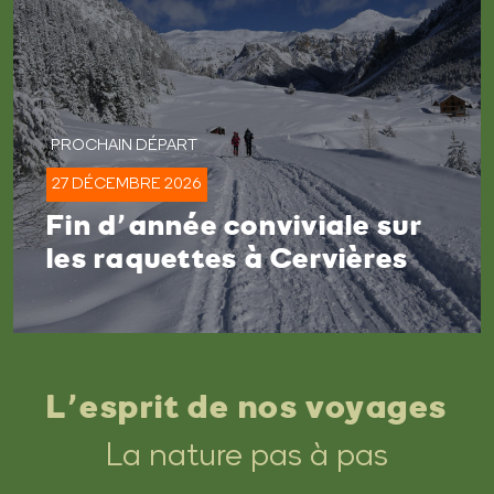
27 DÉCEMBRE 2026
Fin d’année conviviale sur
les raquettes à Cervières
L’esprit de nos voyages
La nature pas à pas