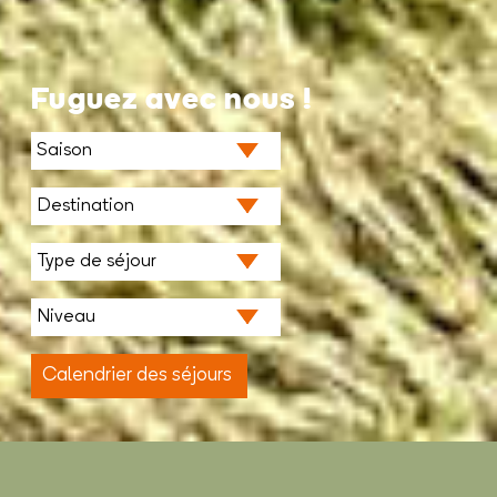
Fuguez avec nous !
Calendrier des séjours