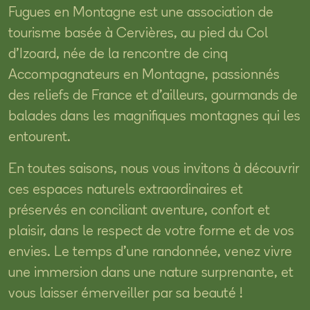
Fugues en Montagne est une association de
tourisme basée à Cervières, au pied du Col
d’Izoard, née de la rencontre de cinq
Accompagnateurs en Montagne, passionnés
des reliefs de France et d’ailleurs, gourmands de
balades dans les magnifiques montagnes qui les
entourent.
En toutes saisons, nous vous invitons à découvrir
ces espaces naturels extraordinaires et
préservés en conciliant aventure, confort et
plaisir, dans le respect de votre forme et de vos
envies. Le temps d’une randonnée, venez vivre
une immersion dans une nature surprenante, et
vous laisser émerveiller par sa beauté !