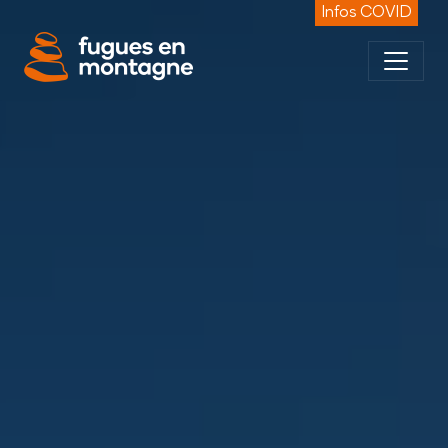
Panneau de gestion des cookies
Infos COVID